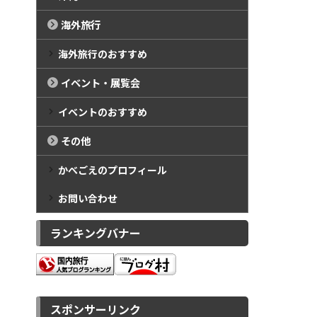
海外旅行
海外旅行のおすすめ
イベント・展覧会
イベントのおすすめ
その他
かべごえのプロフィール
お問い合わせ
ランキングバナー
スポンサーリンク