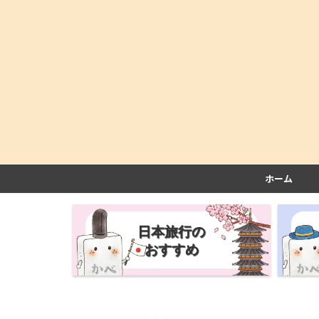
ホーム
日本旅行の
おすすめ