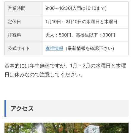
営業時間
9:00～16:30(入門は16:10まで)
定休日
1月10日～2月10日の水曜日と木曜日
拝観料
大人：500円、高校生以下：300円
公式サイト
参拝情報
（最新情報を確認下さい）
基本的には年中無休ですが、1月・2月の水曜日と木曜
日は休みなので注意してください。
アクセス