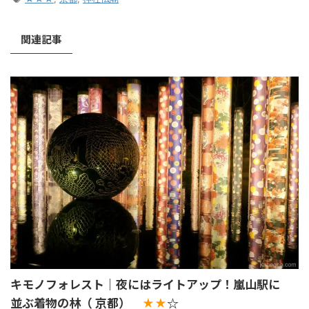
関連記事
キモノフォレスト｜夜にはライトアップ！嵐山駅に
並ぶ着物の林（ 京都）
☆
★★