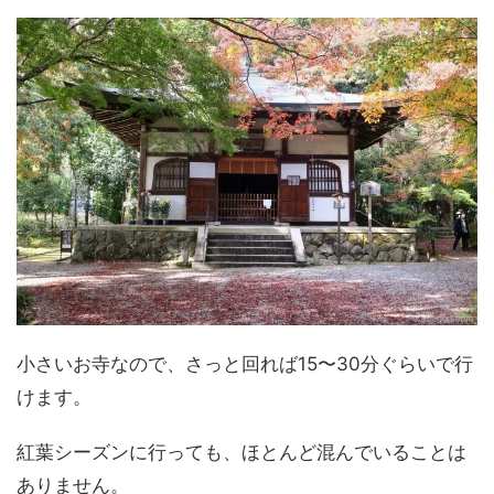
小さいお寺なので、さっと回れば15〜30分ぐらいで行
けます。
紅葉シーズンに行っても、ほとんど混んでいることは
ありません。