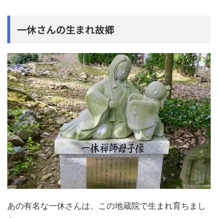
一休さんの生まれ故郷
あの有名な一休さんは、この地蔵院で生まれ育ちまし