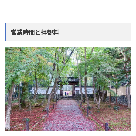
営業時間と拝観料