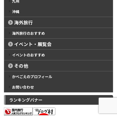
九州
沖縄
海外旅行
海外旅行のおすすめ
イベント・展覧会
イベントのおすすめ
その他
かべごえのプロフィール
お問い合わせ
ランキングバナー