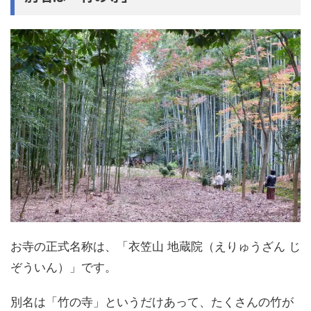
お寺の正式名称は、「衣笠山 地蔵院（えりゅうざん じ
ぞういん）」です。
別名は「竹の寺」というだけあって、たくさんの竹が