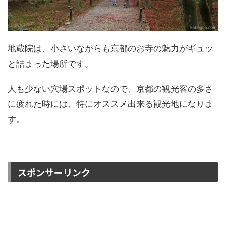
地蔵院は、小さいながらも京都のお寺の魅力がギュッ
と詰まった場所です。
人も少ない穴場スポットなので、京都の観光客の多さ
に疲れた時には、特にオススメ出来る観光地になりま
す。
スポンサーリンク