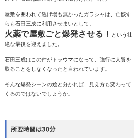
屋敷を囲われて逃げ場も無かったガラシャは、亡骸す
らも石田三成に利用させまいとして、
火薬で屋敷ごと爆発させる！
という壮
絶な最後を迎えました。
石田三成はこの件がトラウマになって、強行に人質を
取ることをしなくなったと言われています。
そんな爆発シーンの絵と分かれば、見え方も変わって
くるのではないでしょうか。
所要時間は30分