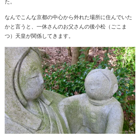
た。
なんでこんな京都の中心から外れた場所に住んでいた
かと言うと、一休さんのお父さんの後小松（ごこま
つ）天皇が関係してきます。