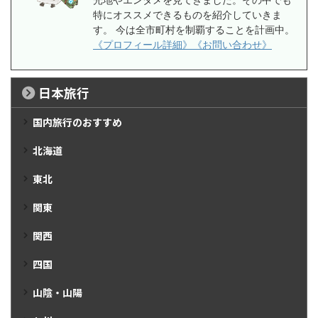
特にオススメできるものを紹介していきま
す。 今は全市町村を制覇することを計画中。
《プロフィール詳細》
《お問い合わせ》
日本旅行
国内旅行のおすすめ
北海道
東北
関東
関西
四国
山陰・山陽