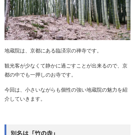
地蔵院は、京都にある臨済宗の禅寺です。
観光客が少なくて静かに過ごすことが出来るので、京
都の中でも一押しのお寺です。
今回は、小さいながらも個性の強い地蔵院の魅力を紹
介していきます。
別名は「竹の寺」