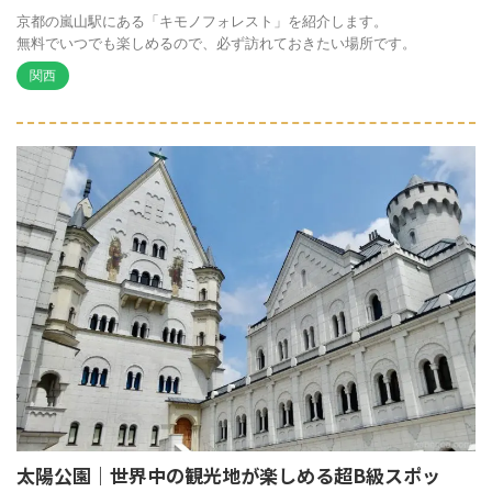
京都の嵐山駅にある「キモノフォレスト」を紹介します。
無料でいつでも楽しめるので、必ず訪れておきたい場所です。
関西
太陽公園｜世界中の観光地が楽しめる超B級スポッ