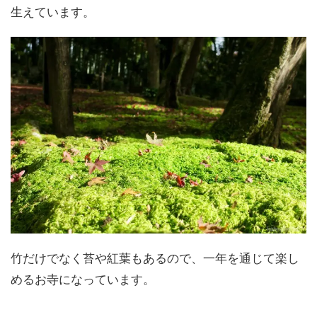
生えています。
竹だけでなく苔や紅葉もあるので、一年を通じて楽し
めるお寺になっています。