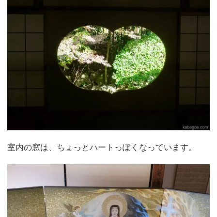
室内の窓は、ちょっとハートっぽくなっています。