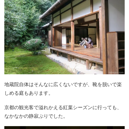
地蔵院自体はそんなに広くないですが、靴を脱いで楽
しめる庭もあります。
京都の観光客で溢れかえる紅葉シーズンに行っても、
なかなかの静寂ぶりでした。