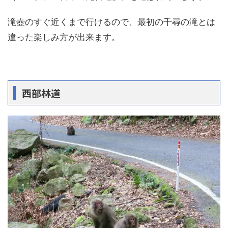
滝壺のすぐ近くまで行けるので、最初の千尋の滝とは
違った楽しみ方が出来ます。
西部林道