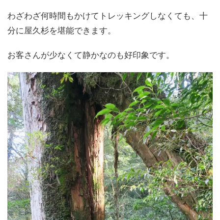
わざわざ何時間もかけてトレッキングしなくても、十
分に屋久杉を堪能できます。
お客さんが少なくて静かなのも好印象です。