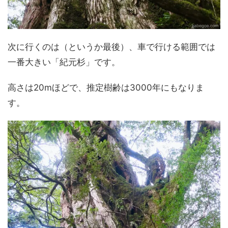
次に行くのは（というか最後）、車で行ける範囲では
一番大きい「紀元杉」です。
高さは20mほどで、推定樹齢は3000年にもなりま
す。