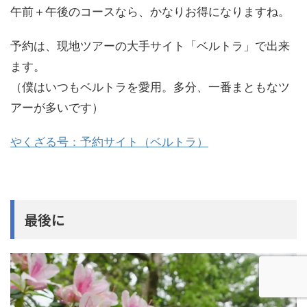
午前＋午後のコースなら、かなりお得になりますね。
予約は、現地ツアーの大手サイト「ベルトラ」で出来
ます。
（僕はいつもベルトラを愛用。多分、一番まともなツ
アーが多いです）
やくざる号：予約サイト（ベルトラ）
最後に