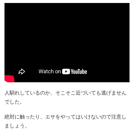
人馴れしているのか、そこそこ近づいても逃げません
でした。
絶対に触ったり、エサをやってはいけないので注意し
ましょう。