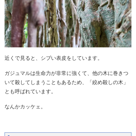
近くで見ると、シブい表皮をしています。
ガジュマルは生命力が非常に強くて、他の木に巻きつ
いて殺してしまうこともあるため、「絞め殺しの木」
とも呼ばれています。
なんかカッケェ。