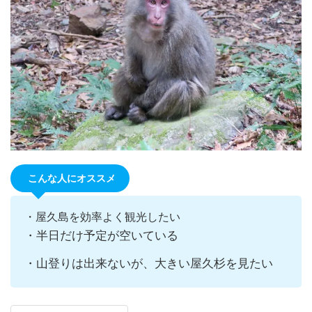
こんな人にオススメ
・屋久島を効率よく観光したい
・半日だけ予定が空いている
・山登りは出来ないが、大きい屋久杉を見たい