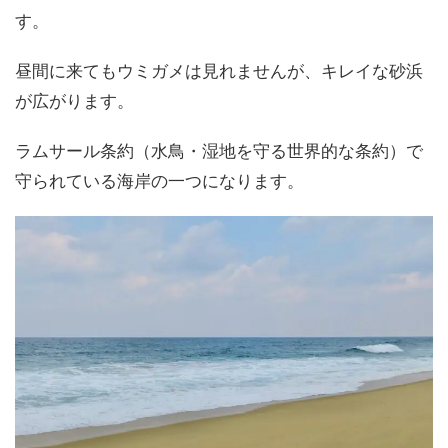
す。
昼間に来てもウミガメは見れませんが、キレイな砂浜
が広がります。
ラムサール条約（水鳥・湿地を守る世界的な条約）で
守られている海岸の一つになります。