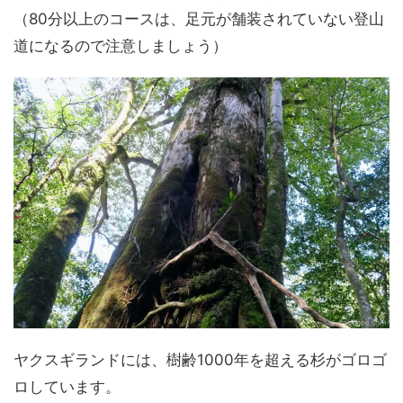
（80分以上のコースは、足元が舗装されていない登山
道になるので注意しましょう）
ヤクスギランドには、樹齢1000年を超える杉がゴロゴ
ロしています。