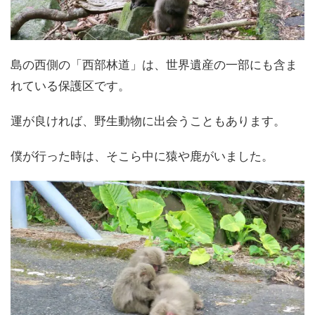
島の西側の「西部林道」は、世界遺産の一部にも含ま
れている保護区です。
運が良ければ、野生動物に出会うこともあります。
僕が行った時は、そこら中に猿や鹿がいました。