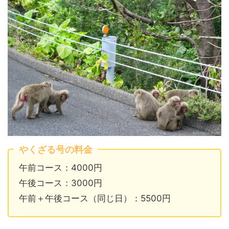
やくざる号の料金
午前コース：4000円
午後コース：3000円
午前＋午後コース（同じ日）：5500円