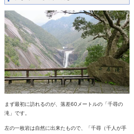
まず最初に訪れるのが、落差60メートルの「千尋の
滝」です。
左の一枚岩は自然に出来たもので、「千尋（千人が手