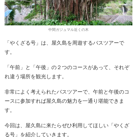
中間ガジュマル近くの木
「やくざる号」は、屋久島を周遊するバスツアーで
す。
「午前」と「午後」の２つのコースがあって、それぞ
れ違う場所を観光します。
非常によく考えられたバスツアーで、午前と午後のコ
ースに参加すれば屋久島の魅力を一通り堪能できま
す。
今回は、屋久島に来たらぜひ利用してほしい「やくざ
る号」を紹介していきます。