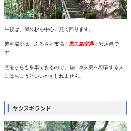
午後は、屋久杉を中心に見て回ります。
乗車場所は、ふるさと市場・
屋久島空港
・安房港で
す。
空港からも乗車できるので、昼に屋久島へ到着する人
にはちょうどいいかもしれません。
ヤクスギランド