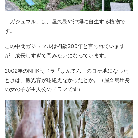
「ガジュマル」は、屋久島や沖縄に自生する植物で
す。
この中間ガジュマルは樹齢300年と言われています
が、成長しすぎて門みたいになっています。
2002年のNHK朝ドラ「まんてん」のロケ地になった
ときは、観光客が途絶えなかったとか。（屋久島出身
の女の子が主人公のドラマです）