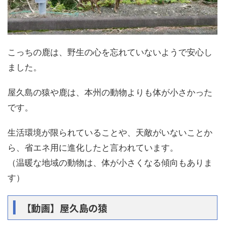
こっちの鹿は、野生の心を忘れていないようで安心し
ました。
屋久島の猿や鹿は、本州の動物よりも体が小さかった
です。
生活環境が限られていることや、天敵がいないことか
ら、省エネ用に進化したと言われています。
（温暖な地域の動物は、体が小さくなる傾向もありま
す）
【動画】屋久島の猿