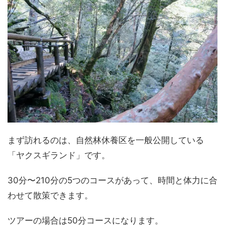
まず訪れるのは、自然林休養区を一般公開している
「ヤクスギランド」です。
30分〜210分の5つのコースがあって、時間と体力に合
わせて散策できます。
ツアーの場合は50分コースになります。