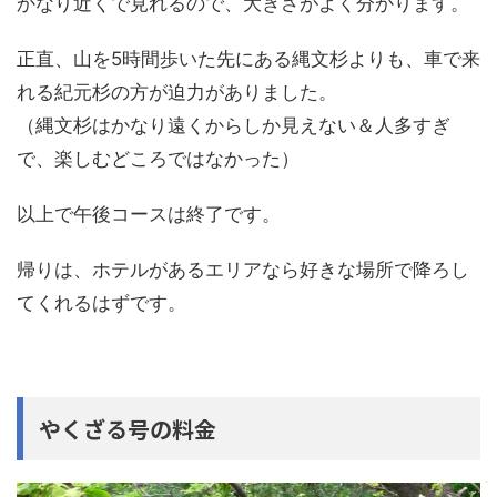
かなり近くで見れるので、大きさがよく分かります。
正直、山を5時間歩いた先にある縄文杉よりも、車で来
れる紀元杉の方が迫力がありました。
（縄文杉はかなり遠くからしか見えない＆人多すぎ
で、楽しむどころではなかった）
以上で午後コースは終了です。
帰りは、ホテルがあるエリアなら好きな場所で降ろし
てくれるはずです。
やくざる号の料金