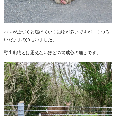
バスが近づくと逃げていく動物が多いですが、くつろ
いだままの猿もいました。
野生動物とは思えないほどの警戒心の無さです。