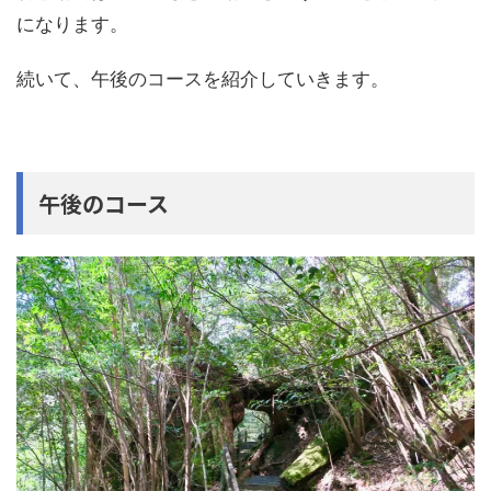
になります。
続いて、午後のコースを紹介していきます。
午後のコース