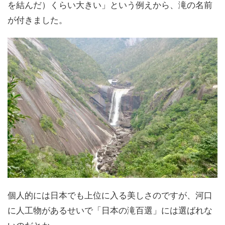
を結んだ）くらい大きい」という例えから、滝の名前
が付きました。
個人的には日本でも上位に入る美しさのですが、河口
に人工物があるせいで「日本の滝百選」には選ばれな