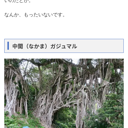
いのだとか。
なんか、もったいないです。
中間（なかま）ガジュマル