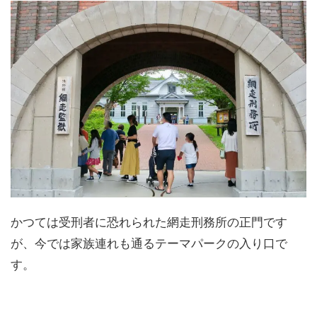
かつては受刑者に恐れられた網走刑務所の正門です
が、今では家族連れも通るテーマパークの入り口で
す。