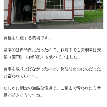
食糧を生産する農場です。
基本的は自給自足だったので、戦時中でも受刑者は麦
飯（麦7割、白米3割）を食べていました。
食事を取り上げなかったのは、反乱防止のためだった
と言われています。
たしかに網走の過酷な環境で、ご飯まで奪われたら暴
動が起きそうですね。