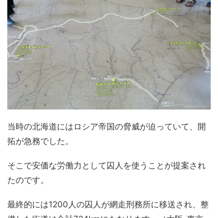
当時の北海道にはロシア帝国の脅威が迫っていて、開
拓が急務でした。
そこで安価な労働力として囚人を使うことが提案され
たのです。
最終的には1200人の囚人が網走刑務所に移送され、整