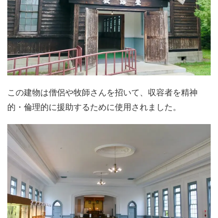
この建物は僧侶や牧師さんを招いて、収容者を精神
的・倫理的に援助するために使用されました。