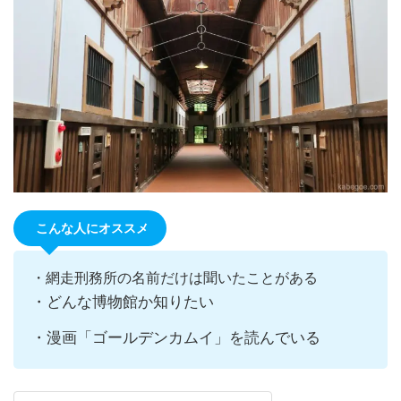
こんな人にオススメ
・網走刑務所の名前だけは聞いたことがある
・どんな博物館か知りたい
・漫画「ゴールデンカムイ」を読んでいる