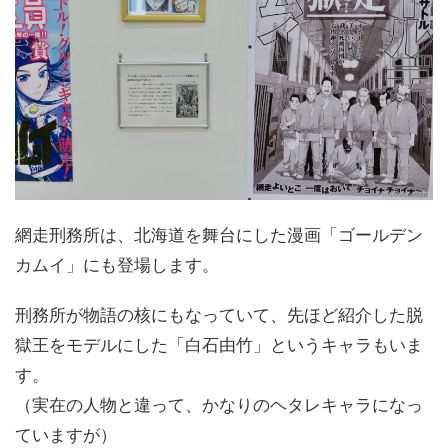
網走刑務所は、北海道を舞台にした漫画「ゴールデン
カムイ」にも登場します。
刑務所が物語の核にもなっていて、先ほど紹介した脱
獄王をモデルにした「白石由竹」というキャラもいま
す。
（実在の人物と違って、かなりのヘタレキャラになっ
ていますが）