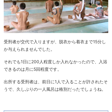
受刑者が交代で入りますが、脱衣から着衣まで15分し
か与えられませんでした。
それでも1日に200人程度しか入れなかったので、入浴
できるのは月に5回程度です。
出所する受刑者は、前日に1人で入ることが許されたそ
うで、久しぶりの一人風呂は格別だったでしょうね。