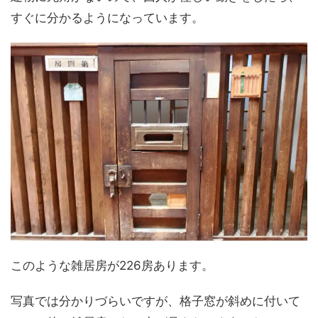
すぐに分かるようになっています。
このような雑居房が226房あります。
写真では分かりづらいですが、格子窓が斜めに付いて