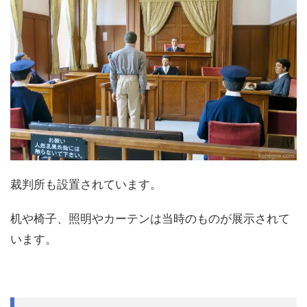
裁判所も設置されています。
机や椅子、照明やカーテンは当時のものが展示されて
います。