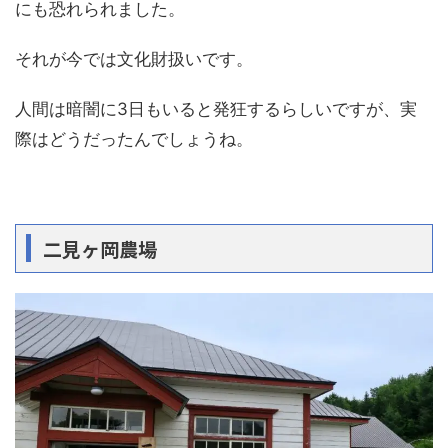
にも恐れられました。
それが今では文化財扱いです。
人間は暗闇に3日もいると発狂するらしいですが、実
際はどうだったんでしょうね。
二見ヶ岡農場