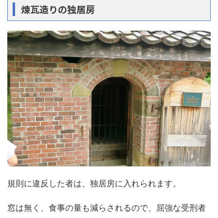
煉瓦造りの独居房
規則に違反した者は、独居房に入れられます。
窓は無く、食事の量も減らされるので、屈強な受刑者