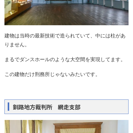
建物は当時の最新技術で造られていて、中には柱があ
りません。
まるでダンスホールのような大空間を実現してます。
この建物だけ刑務所じゃないみたいです。
釧路地方裁判所 網走支部