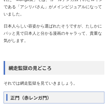
である「アシリパさん」がメインビジュアルになって
いました。
日本人らしい容姿から選ばれたそうですが、たしかに
パッと見で日本人と分かる漫画のキャラって、貴重な
気がします。
網走監獄の見どころ
それでは網走監獄を見ていきましょう。
正門（赤レンガ門）