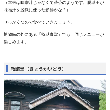
（本来は味噌汁じゃなくて番茶のようです。脱獄王が
味噌汁を脱獄に使った影響かな？）
せっかくなので食べていきましょう。
博物館の外にある「監獄食堂」でも、同じメニューが
楽しめます。
教誨堂（きょうかいどう）