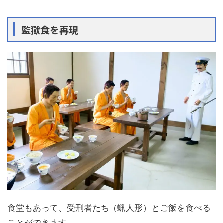
監獄食を再現
食堂もあって、受刑者たち（蝋人形）とご飯を食べる
ことができます。