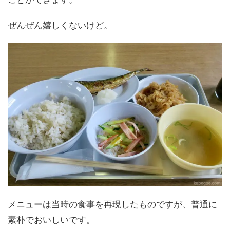
ぜんぜん嬉しくないけど。
メニューは当時の食事を再現したものですが、普通に
素朴でおいしいです。