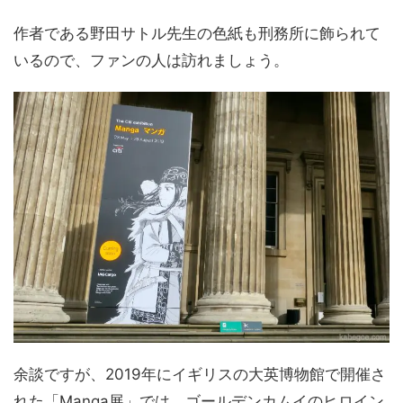
作者である野田サトル先生の色紙も刑務所に飾られて
いるので、ファンの人は訪れましょう。
余談ですが、2019年にイギリスの大英博物館で開催さ
れた「Manga展」では、ゴールデンカムイのヒロイン