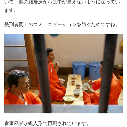
いて、他の雑居房からは中が見えないようになってい
ます。
受刑者同士のコミュニケーションを防ぐためですね。
食事風景が蝋人形で再現されています。