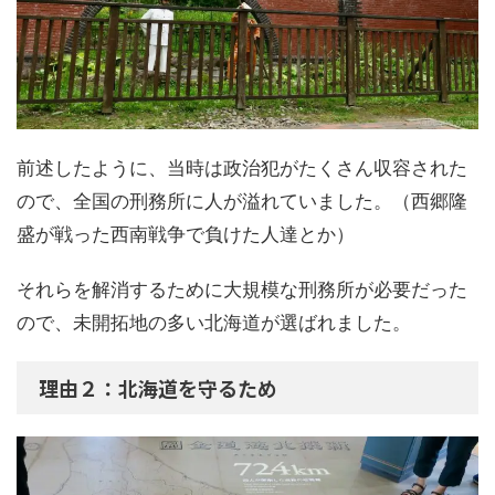
前述したように、当時は政治犯がたくさん収容された
ので、全国の刑務所に人が溢れていました。（西郷隆
盛が戦った西南戦争で負けた人達とか）
それらを解消するために大規模な刑務所が必要だった
ので、未開拓地の多い北海道が選ばれました。
理由２：北海道を守るため