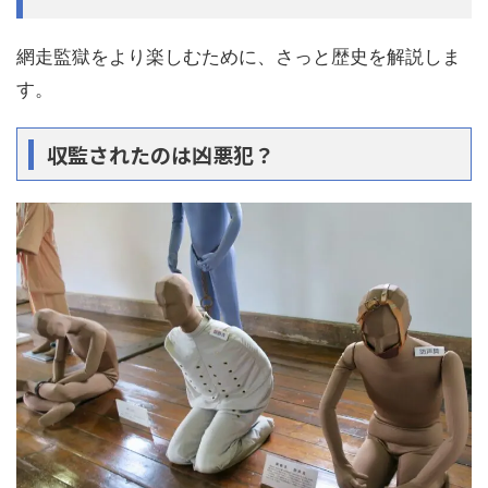
網走監獄をより楽しむために、さっと歴史を解説しま
す。
収監されたのは凶悪犯？