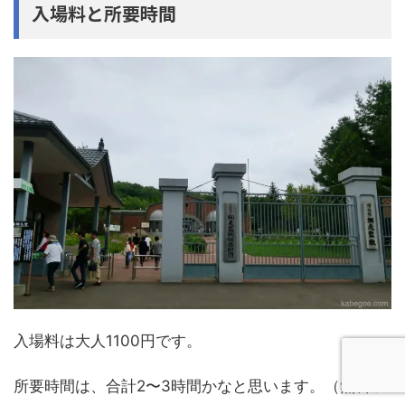
入場料と所要時間
入場料は大人1100円です。
所要時間は、合計2〜3時間かなと思います。（無料ツ