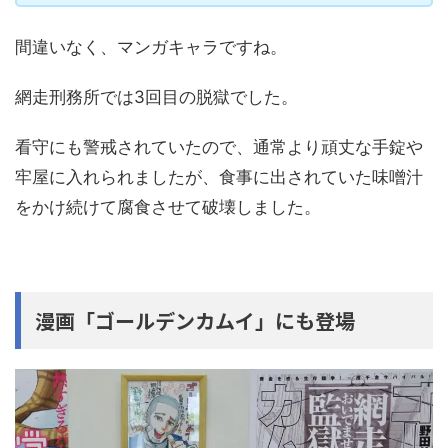
間違いなく、マンガキャラですね。
網走刑務所では3回目の脱獄でした。
看守にも警戒されていたので、通常より頑丈な手錠や
牢屋に入れられましたが、食事に出されていた味噌汁
をかけ続けて腐食させて破壊しました。
漫画「ゴールデンカムイ」にも登場