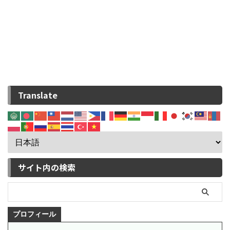
Translate
サイト内の検索
プロフィール