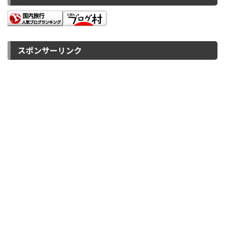
スポンサーリンク