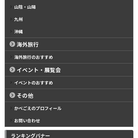
山陰・山陽
九州
沖縄
海外旅行
海外旅行のおすすめ
イベント・展覧会
イベントのおすすめ
その他
かべごえのプロフィール
お問い合わせ
ランキングバナー