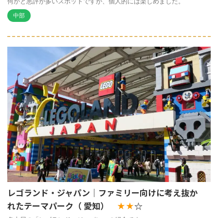
何かと悪評が多いスポットですが、個人的には楽しめました。
中部
レゴランド・ジャパン｜ファミリー向けに考え抜か
れたテーマパーク（ 愛知）
☆
★★