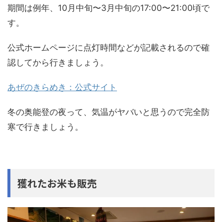
期間は例年、10月中旬〜3月中旬の17:00〜21:00頃で
す。
公式ホームページに点灯時間などが記載されるので確
認してから行きましょう。
あぜのきらめき：公式サイト
冬の奥能登の夜って、気温がヤバいと思うので完全防
寒で行きましょう。
獲れたお米も販売