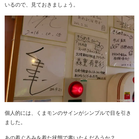
いるので、見ておきましょう。
個人的には、くまモンのサインがシンプルで目を引き
ました。
あの着ぐるみを着た状態で書いたんだろうか？