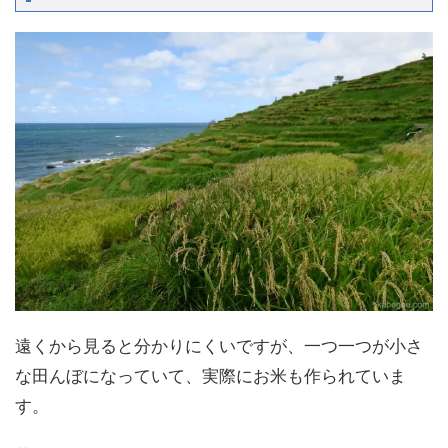
遠くから見ると分かりにくいですが、一つ一つが小さ
な田んぼになっていて、実際にお米も作られていま
す。