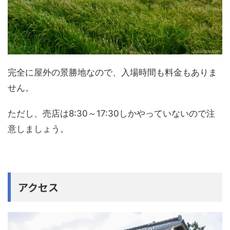
完全に屋外の景勝地なので、入場時間も料金もありま
せん。
ただし、売店は8:30～17:30しかやっていないので注
意しましょう。
アクセス