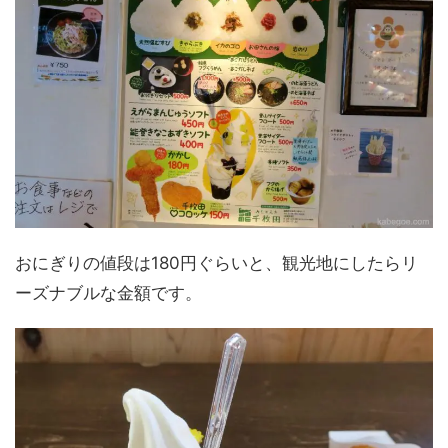
おにぎりの値段は180円ぐらいと、観光地にしたらリ
ーズナブルな金額です。