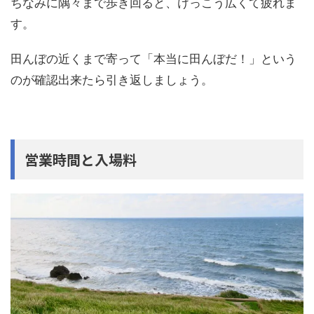
ちなみに隅々まで歩き回ると、けっこう広くて疲れま
す。
田んぼの近くまで寄って「本当に田んぼだ！」という
のが確認出来たら引き返しましょう。
営業時間と入場料