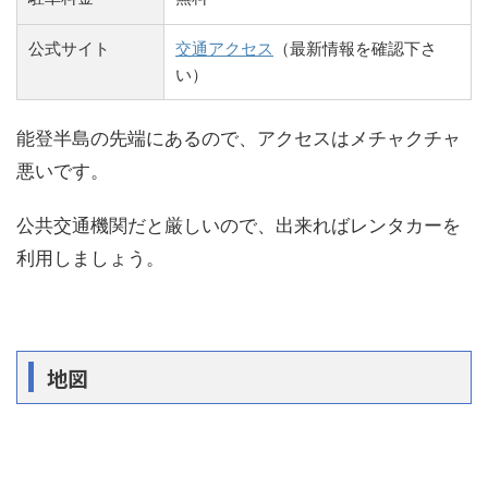
公式サイト
交通アクセス
（最新情報を確認下さ
い）
能登半島の先端にあるので、アクセスはメチャクチャ
悪いです。
公共交通機関だと厳しいので、出来ればレンタカーを
利用しましょう。
地図