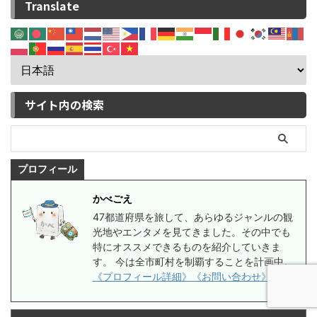
Translate
サイト内の検索
プロフィール
かべごえ
47都道府県を旅して、あらゆるジャンルの観
光地やエンタメを見てきました。その中でも
特にオススメできるものを紹介していきま
す。 今は全市町村を制覇することを計画中。
《プロフィール詳細》
《お問い合わせ》