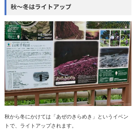
秋〜冬はライトアップ
秋から冬にかけては「あぜのきらめき」というイベン
トで、ライトアップされます。