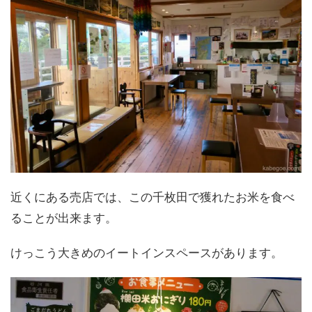
近くにある売店では、この千枚田で獲れたお米を食べ
ることが出来ます。
けっこう大きめのイートインスペースがあります。