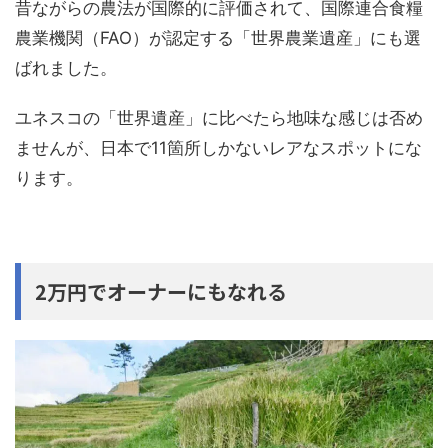
昔ながらの農法が国際的に評価されて、国際連合食糧
農業機関（FAO）が認定する「世界農業遺産」にも選
ばれました。
ユネスコの「世界遺産」に比べたら地味な感じは否め
ませんが、日本で11箇所しかないレアなスポットにな
ります。
2万円でオーナーにもなれる