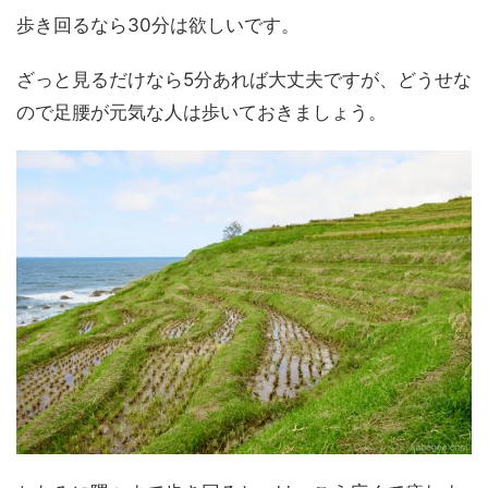
歩き回るなら30分は欲しいです。
ざっと見るだけなら5分あれば大丈夫ですが、どうせな
ので足腰が元気な人は歩いておきましょう。