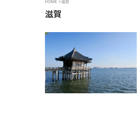
HOME
>
滋賀
滋賀