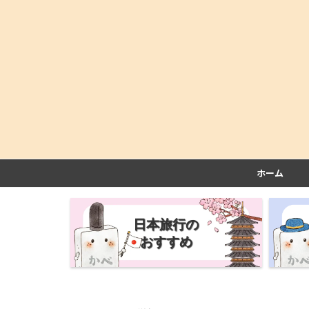
ホーム
日本旅行の
おすすめ