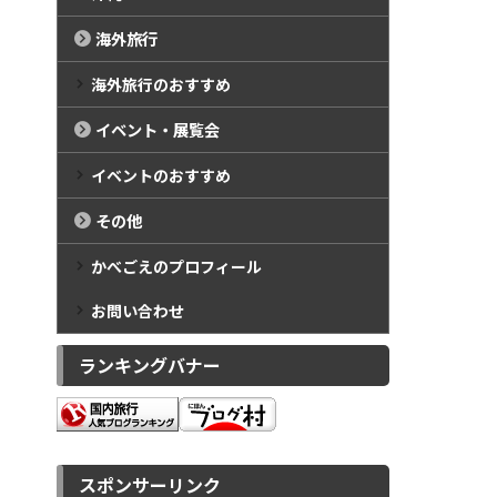
海外旅行
海外旅行のおすすめ
イベント・展覧会
イベントのおすすめ
その他
かべごえのプロフィール
お問い合わせ
ランキングバナー
スポンサーリンク